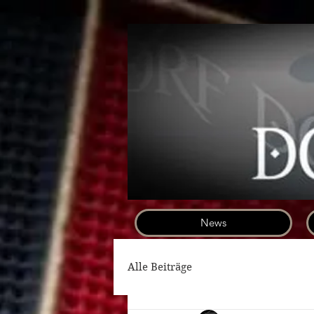
News
Alle Beiträge