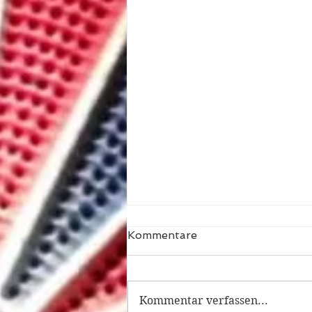
Kommentare
Kommentar verfassen...