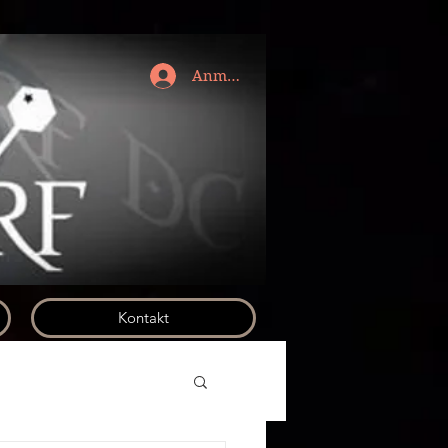
Anmelden
Kontakt