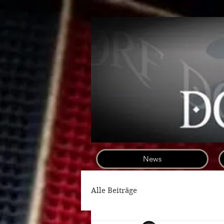
News
Alle Beiträge