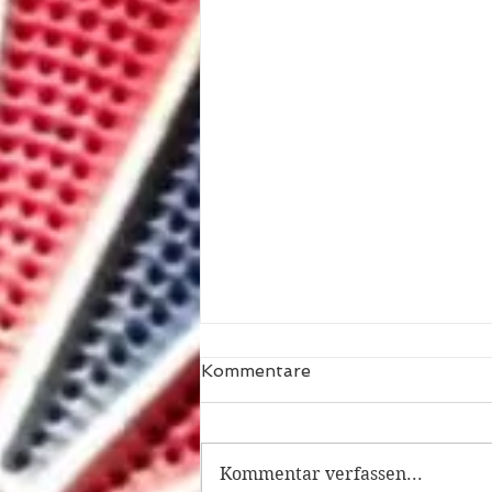
Kommentare
Kommentar verfassen...