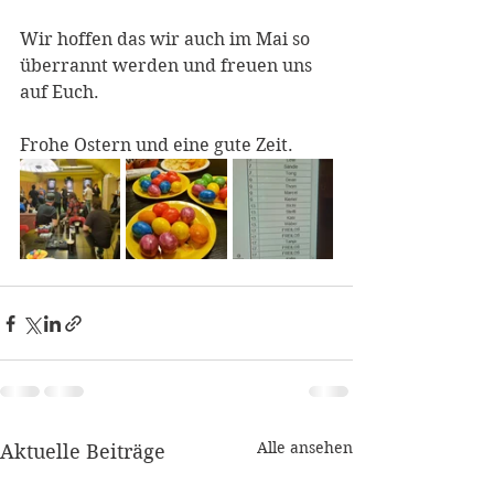
Wir hoffen das wir auch im Mai so 
überrannt werden und freuen uns 
auf Euch.
Frohe Ostern und eine gute Zeit.
Alle ansehen
Aktuelle Beiträge