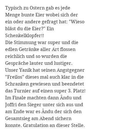
Typisch zu Ostern gab es jede 
Menge bunte Eier wobei sich der 
ein oder andere gefragt hat: "Wieso 
bläst du die Eier?" Ein 
Schenkelklopfer!!
Die Stimmung war super und die 
edlen Getränke aller Art flossen 
reichlich und so wurden die 
Gespräche lauter und lustiger.
Unser Yanik hat seinen Angstgegner 
"Freilos" dieses mal auch klar in die 
Schranken gewiesen und beendetet 
das Turnier auf einen super 3. Platz!
Im Finale machten dann Ändu und 
Joffri den Sieger unter sich aus und 
am Ende war es Ändu der sich den 
Gesamtsieg am Abend sichern 
konnte. Gratulation an dieser Stelle.